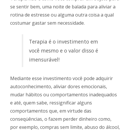
se sentir bem, uma noite de balada para aliviar a
rotina de estresse ou alguma outra coisa a qual
costumar gastar sem necessidade.
Terapia é o investimento em
você mesmo e o valor disso é
imensurável!
Mediante esse investimento você pode adquirir
autoconhecimento, aliviar dores emocionais,
mudar hábitos ou comportamentos inadequados
e até, quem sabe, ressignificar alguns
comportamentos que, em virtude das
conseqüências, o fazem perder dinheiro como,
por exemplo, compras sem limite, abuso do álcool,