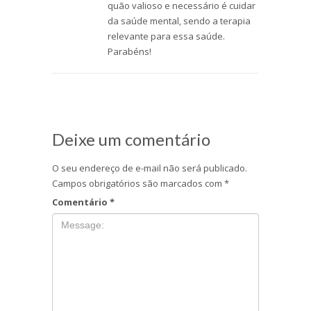
quão valioso e necessário é cuidar
da saúde mental, sendo a terapia
relevante para essa saúde.
Parabéns!
Deixe um comentário
O seu endereço de e-mail não será publicado.
Campos obrigatórios são marcados com
*
Comentário
*