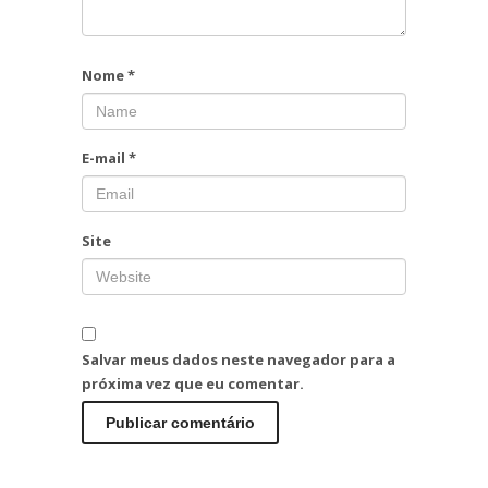
Nome
*
E-mail
*
Site
Salvar meus dados neste navegador para a
próxima vez que eu comentar.