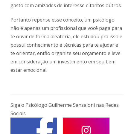
gasto com amizades de interesse e tantos outros.
Portanto repense esse conceito, um psicólogo
não é apenas um profissional que você paga para
te ouvir de forma aleatória, ele estudou pra isso e
possui conhecimento e técnicas para te ajudar e
te orientar, então organize seu orçamento e leve
em consideração um investimento em seu bem
estar emocional.
Siga o Psicólogo Guilherme Sansaloni nas Redes
Sociais;