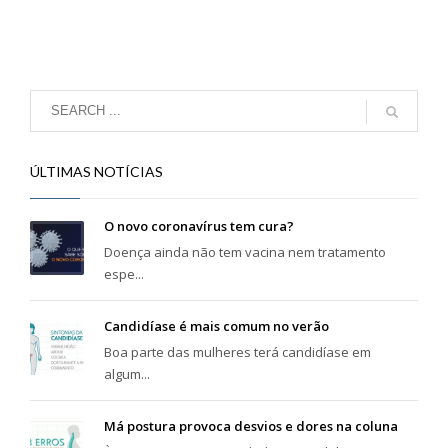
ÚLTIMAS NOTÍCIAS
O novo coronavírus tem cura?
Doença ainda não tem vacina nem tratamento
espe...
Candidíase é mais comum no verão
Boa parte das mulheres terá candidíase em
algum...
Má postura provoca desvios e dores na coluna