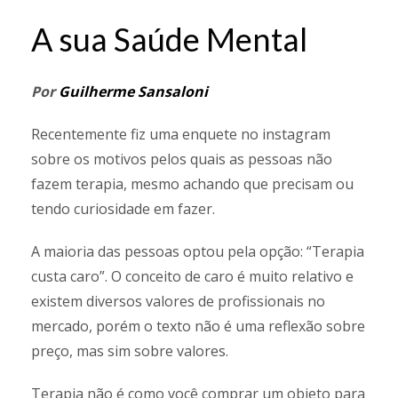
A sua Saúde Mental
Por
Guilherme Sansaloni
Recentemente fiz uma enquete no instagram
sobre os motivos pelos quais as pessoas não
fazem terapia, mesmo achando que precisam ou
tendo curiosidade em fazer.
A maioria das pessoas optou pela opção: “Terapia
custa caro”. O conceito de caro é muito relativo e
existem diversos valores de profissionais no
mercado, porém o texto não é uma reflexão sobre
preço, mas sim sobre valores.
Terapia não é como você comprar um objeto para