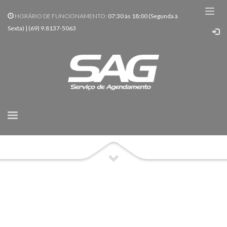
HORÁRIO DE FUNCIONAMENTO:
07:30 às 18:00 (Segunda à
Sexta) | (69) 9.8137-5063
HOME
GOLD BET: DESCUBRA O BRILHO DESTE CASSINO ONLINE
Notícias