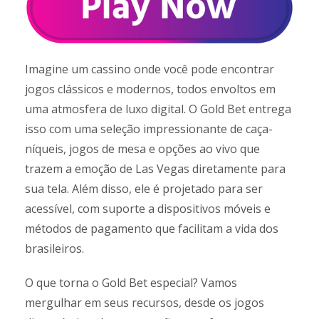
Imagine um cassino onde você pode encontrar
jogos clássicos e modernos, todos envoltos em
uma atmosfera de luxo digital. O Gold Bet entrega
isso com uma seleção impressionante de caça-
níqueis, jogos de mesa e opções ao vivo que
trazem a emoção de Las Vegas diretamente para
sua tela. Além disso, ele é projetado para ser
acessível, com suporte a dispositivos móveis e
métodos de pagamento que facilitam a vida dos
brasileiros.
O que torna o Gold Bet especial? Vamos
mergulhar em seus recursos, desde os jogos