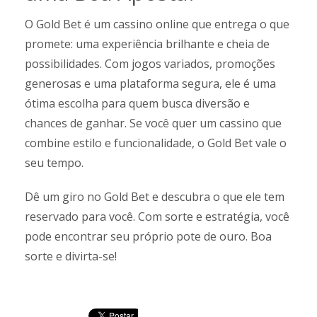
O Gold Bet é um cassino online que entrega o que
promete: uma experiência brilhante e cheia de
possibilidades. Com jogos variados, promoções
generosas e uma plataforma segura, ele é uma
ótima escolha para quem busca diversão e
chances de ganhar. Se você quer um cassino que
combine estilo e funcionalidade, o Gold Bet vale o
seu tempo.
Dê um giro no Gold Bet e descubra o que ele tem
reservado para você. Com sorte e estratégia, você
pode encontrar seu próprio pote de ouro. Boa
sorte e divirta-se!