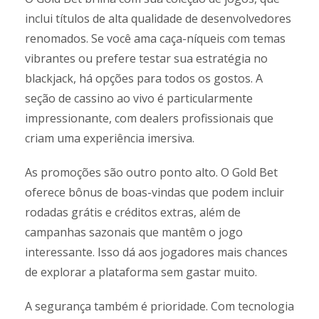
inclui títulos de alta qualidade de desenvolvedores
renomados. Se você ama caça-níqueis com temas
vibrantes ou prefere testar sua estratégia no
blackjack, há opções para todos os gostos. A
seção de cassino ao vivo é particularmente
impressionante, com dealers profissionais que
criam uma experiência imersiva.
As promoções são outro ponto alto. O Gold Bet
oferece bônus de boas-vindas que podem incluir
rodadas grátis e créditos extras, além de
campanhas sazonais que mantêm o jogo
interessante. Isso dá aos jogadores mais chances
de explorar a plataforma sem gastar muito.
A segurança também é prioridade. Com tecnologia